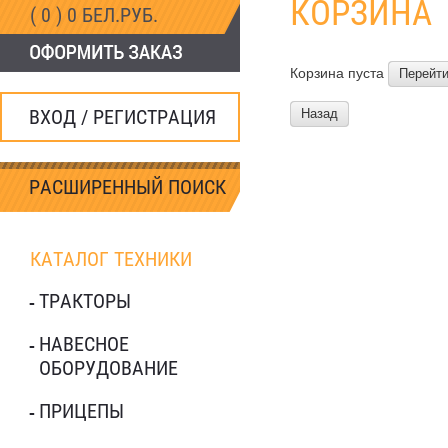
КОРЗИНА
( 0 ) 0 БЕЛ.РУБ.
Корзина пуста
Перейти
ВХОД / РЕГИСТРАЦИЯ
Назад
РАСШИРЕННЫЙ ПОИСК
КАТАЛОГ ТЕХНИКИ
ТРАКТОРЫ
НАВЕСНОЕ
ОБОРУДОВАНИЕ
ПРИЦЕПЫ